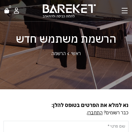
0
הרשמת משתמש חדש
ראשי
הרשמה
נא למלא את הפרטים בטופס להלן:
כבר רשומים?
התחברו
.
שם פרטי *