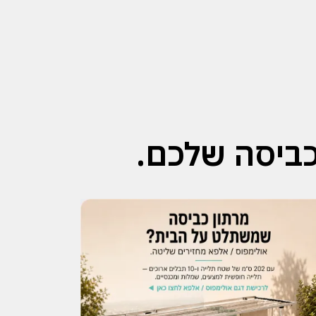
ביסה שלכם.