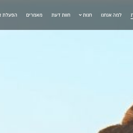
ת
למה אנחנו
חנות
חוות דעת
מאמרים
הפעלת א