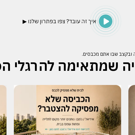
איך זה עובד? צפו בפתרון שלנו ▶
סה ובקצב שבו אתם מכבסים.
ה שמתאימה להרגלי הכ