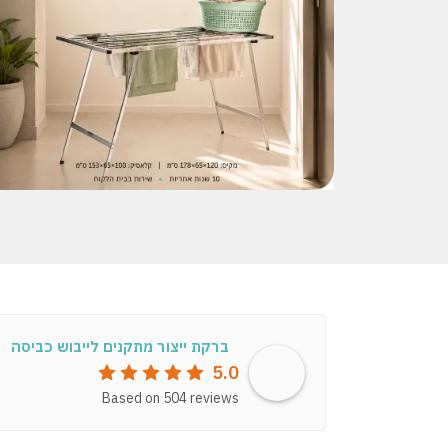
ברקת ייצור מתקנים לייבוש כביסה
5.0
Based on 504 reviews