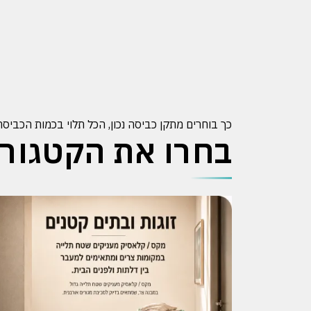
כך בוחרים מתקן כביסה נכון, הכל תלוי בכמות הכבי
בחרו את הקטגורי