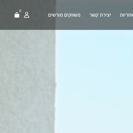
0
חריות
יצירת קשר
משווקים מורשים