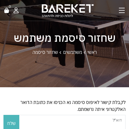
0
שחזור סיסמת משתמש
ראשי
משתמשים
שחזור סיסמה
לקבלת קישור לאיפוס סיסמה נא הכניסו את כתובת הדואר
האלקטרוני איתה נרשמתם.
דוא"ל
שלח