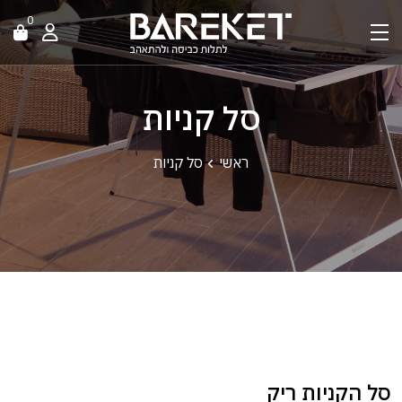
0
סל קניות
ראשי
סל קניות
סל הקניות ריק