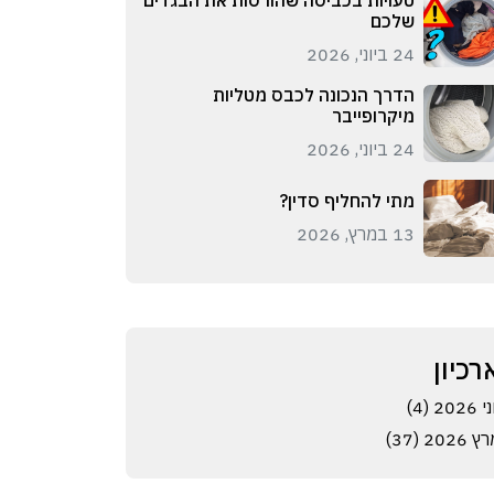
טעויות בכביסה שהורסות את הבגדים
שלכם
24 ביוני, 2026
הדרך הנכונה לכבס מטליות
מיקרופייבר
24 ביוני, 2026
מתי להחליף סדין?
13 במרץ, 2026
רכיון
 2026 (4)
 2026 (37)