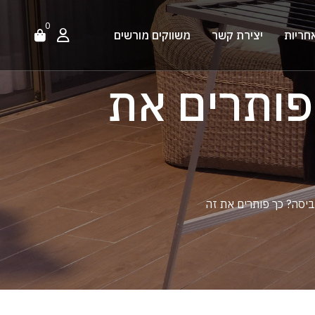
0
חריות
יצירת קשר
משווקים מורשים
פותרים את
ביסה? כך פותרים את זה