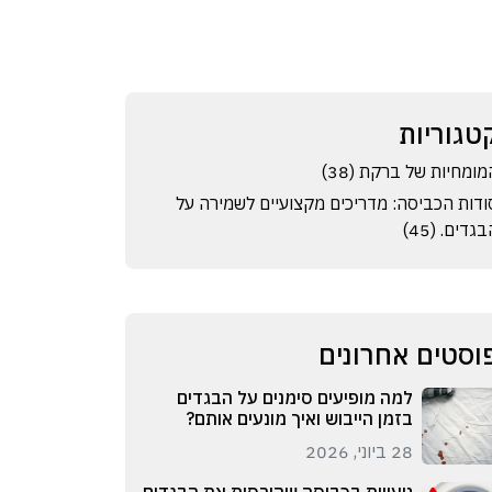
טגוריות
מומחיות של ברקת (38)
ודות הכביסה: מדריכים מקצועיים לשמירה על
גדים. (45)
וסטים אחרונים
למה מופיעים סימנים על הבגדים
בזמן הייבוש ואיך מונעים אותם?
28 ביוני, 2026