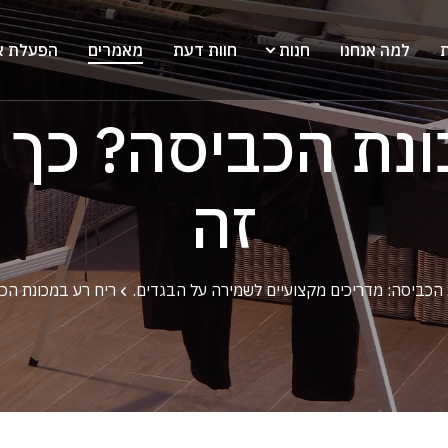
ת
למה אנחנו
חנות
חוות דעת
מאמרים
הפעלת א
ונת הכביסה? כך 
זה
 הכביסה: מדריכים מקצועיים לשמירה על הבגדים.
ריח רע במכונת הכ