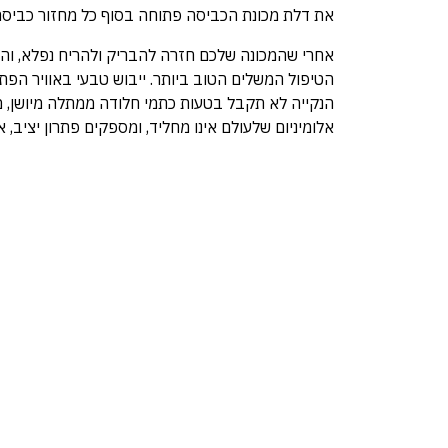
את דלת מכונת הכביסה פתוחה בסוף כל מחזור כביסה.
אחרי שהמכונה שלכם חזרה להבריק ולהריח נפלא, והבג
הטיפול המשלים הטוב ביותר. ייבוש טבעי באוויר הפת
אלומיניום שלעולם אינו מחליד, ומספקים פתרון יציב,