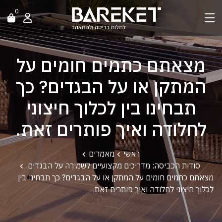
0
מצאתם כתמים חומים על
המתקן או על הבגדים? כך
תבחינו בין לכלוך חיצוני
לחלודה ואיך פותרים זאת.
ראשי
מאמרים
סודות הכביסה: מדריכים מקצועיים לשמירה על הבגדים.
מצאתם כתמים חומים על המתקן או על הבגדים? כך תבחינו בין
לכלוך חיצוני לחלודה ואיך פותרים זאת.