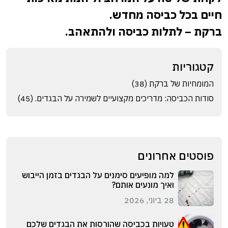
חיים בכל כביסה מחדש.
ברקת – לתלות כביסה ולהתאהב.
קטגוריות
המומחיות של ברקת (38)
סודות הכביסה: מדריכים מקצועיים לשמירה על הבגדים. (45)
פוסטים אחרונים
למה מופיעים סימנים על הבגדים בזמן הייבוש
ואיך מונעים אותם?
28 ביוני, 2026
טעויות בכביסה שהורסות את הבגדים שלכם