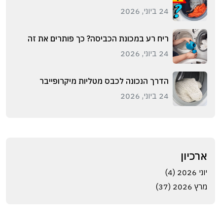
24 ביוני, 2026
ריח רע במכונת הכביסה? כך פותרים את זה
24 ביוני, 2026
הדרך הנכונה לכבס מטליות מיקרופייבר
24 ביוני, 2026
ארכיון
יוני 2026 (4)
מרץ 2026 (37)