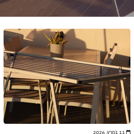
11 במרץ, 2026