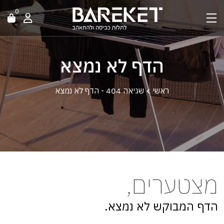
0
הדף לא נמצא
ראשי
שגיאה 404 - הדף לא נמצא
מצטערים,
הדף המבוקש לא נמצא.