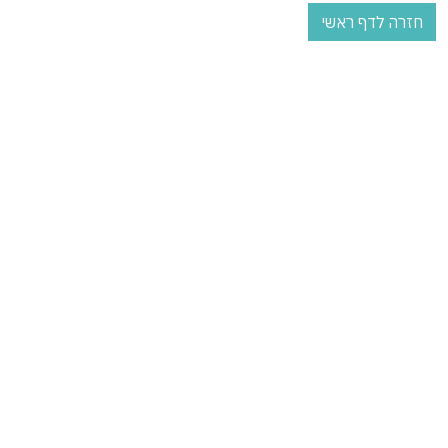
חזרה לדף ראשי