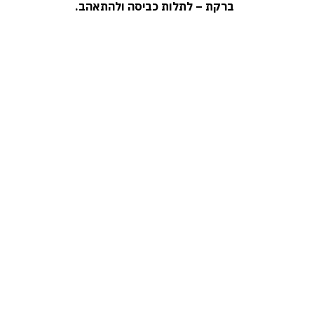
ברקת – לתלות כביסה ולהתאהב.