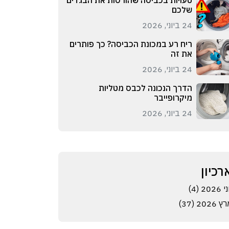
טעויות בכביסה שהורסות את הבגדים
שלכם
24 ביוני, 2026
ריח רע במכונת הכביסה? כך פותרים
את זה
24 ביוני, 2026
הדרך הנכונה לכבס מטליות
מיקרופייבר
24 ביוני, 2026
רכיון
 2026 (4)
 2026 (37)