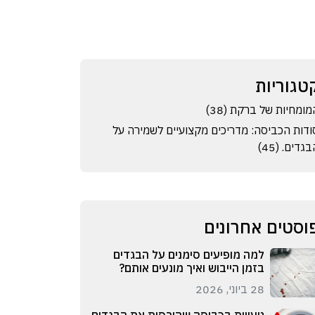
טגוריות
מומחיות של ברקת (38)
ודות הכביסה: מדריכים מקצועיים לשמירה על
גדים. (45)
וסטים אחרונים
למה מופיעים סימנים על הבגדים
בזמן הייבוש ואיך מונעים אותם?
28 ביוני, 2026