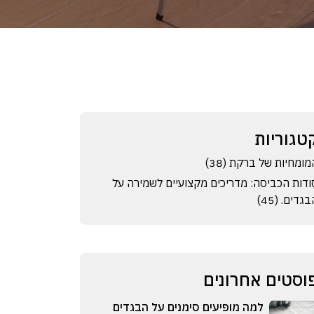
טגוריות
מומחיות של ברקת (38)
ודות הכביסה: מדריכים מקצועיים לשמירה על
גדים. (45)
וסטים אחרונים
למה מופיעים סימנים על הבגדים