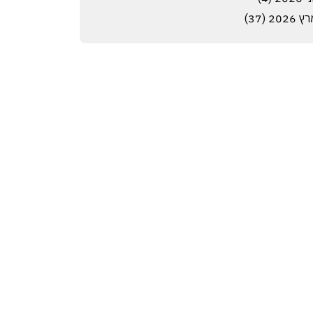
 2026 (37)