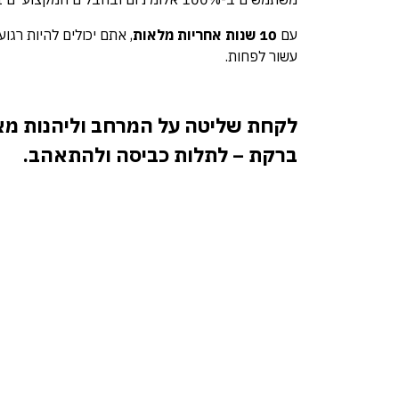
עם
10 שנות אחריות מלאות
, אתם יכולים להיות רגו
עשור לפחות.
לקחת שליטה על המרחב וליהנות מאי
ברקת – לתלות כביסה ולהתאהב.