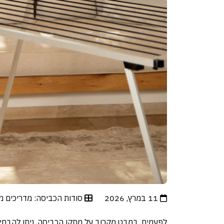
11 במרץ, 2026
סודות הכביסה: מדריכים מ
לפעמים, במבט מקרוב על מתקן הכביסה, ניתן להבחין 