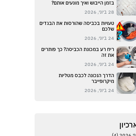
בזמן הייבוש ואיך מונעים אותם?
28 ביוני, 2026
טעויות בכביסה שהורסות את הבגדים
שלכם
24 ביוני, 2026
ריח רע במכונת הכביסה? כך פותרים
את זה
24 ביוני, 2026
הדרך הנכונה לכבס מטליות
מיקרופייבר
24 ביוני, 2026
רכיון
 2026 (4)