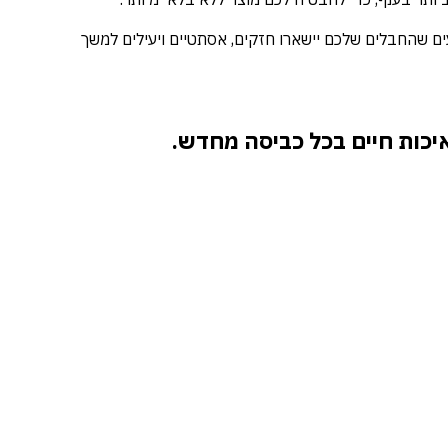
עים שהחבלים שלכם יישארו חזקים, אסתטיים ויעילים למשך
כות חיים בכל כביסה מחדש.