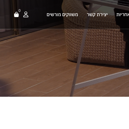
0
חריות
יצירת קשר
משווקים מורשים