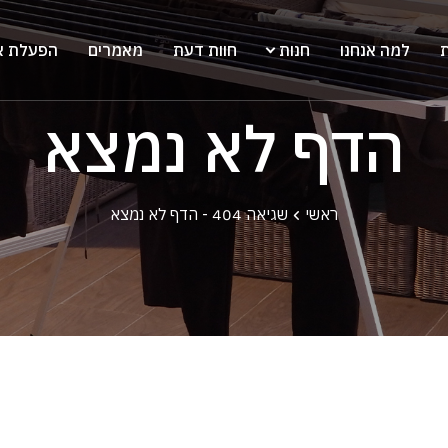
ת
למה אנחנו
חנות
חוות דעת
מאמרים
הפעלת א
הדף לא נמצא
ראשי
שגיאה 404 - הדף לא נמצא