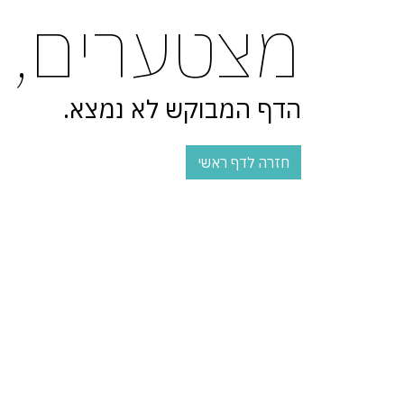
מצטערים,
הדף המבוקש לא נמצא.
חזרה לדף ראשי