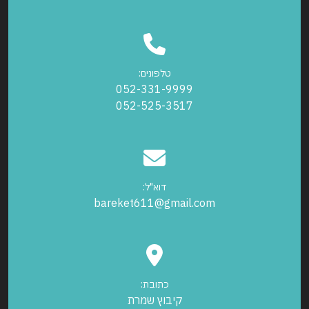
טלפונים:
052-331-9999
052-525-3517
דוא"ל:
bareket611@gmail.com
כתובת:
קיבוץ שמרת