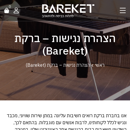
0
הצהרת נגישות – ברקת
(Bareket)
ראשי
הצהרת נגישות – ברקת (Bareket)
אנו בחברת ברקת רואים חשיבות עליונה במתן שירות שוויוני, מכבד
ונגיש לכלל לקוחותינו, לרבות אנשים עם מוגבלות. בהתאם לכך,
השקענו משאבים רבים בהנגשת אתר האינטרנט שלנו, במטרה