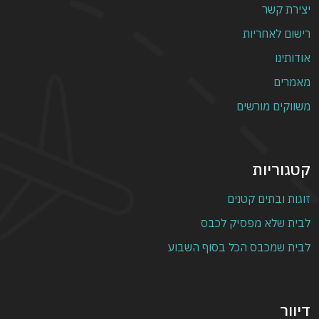
יצירת קשר
רישום לאחריות
אודותינו
מאמרים
משווקים מורשים
קטגוריות
זוגות ובתים קטנים
לבית שלא מפסיק לכבס
לבית שמכבס הכל בסוף השבוע
דיוור