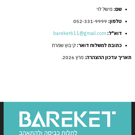
שם:
מישל לוי
טלפון:
052-331-9999
דוא"ל:
bareket611@gmail.com
כתובת למשלוח דואר:
קיבוץ שמרת
תאריך עדכון ההצהרה:
מרץ 2026.