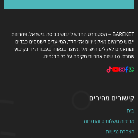
BAREKET – הסטנדרט החדש לייבוש כביסה בישראל. פתרונות
ייבוש פרימיום מאלומיניום אל-חלד, המיועדים לעומסים כבדים
ומותאמים לאקלים הישראלי. מיוצר בגאווה בעבודת יד בקיבוץ
שמרת. 10 שנות אחריות מקיפה על כל הדגמים.
קישורים מהירים
בית
מדיניות משלוחים והחזרות
הצהרת נגישות